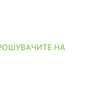
РОШУВАЧИТЕ НА