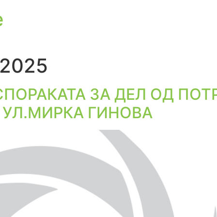
е
 2025
ПОРАКАТА ЗА ДЕЛ ОД ПОТ
 УЛ.МИРКА ГИНОВА