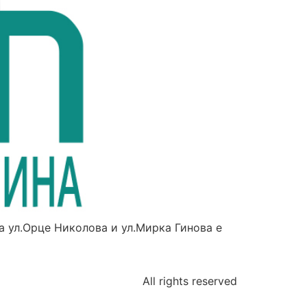
а ул.Орце Николова и ул.Мирка Гинова е
All rights reserved