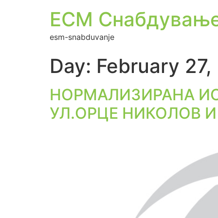
ЕСМ Снабдувањ
esm-snabduvanje
Day:
February 27,
НОРМАЛИЗИРАНА ИС
УЛ.ОРЦЕ НИКОЛОВ И