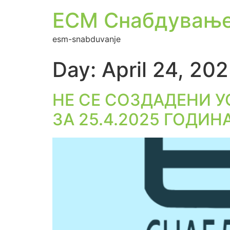
ЕСМ Снабдувањ
esm-snabduvanje
Day:
April 24, 20
НЕ СЕ СОЗДАДЕНИ У
ЗА 25.4.2025 ГОДИН