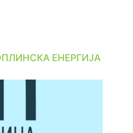
ОПЛИНСКА ЕНЕРГИЈА