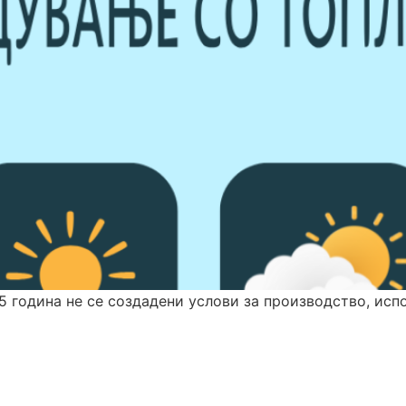
5 година не се создадени услови за производство, исп