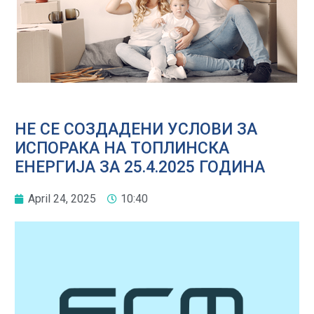
НЕ СЕ СОЗДАДЕНИ УСЛОВИ ЗА
ИСПОРАКА НА ТОПЛИНСКА
ЕНЕРГИЈА ЗА 25.4.2025 ГОДИНА
April 24, 2025
10:40