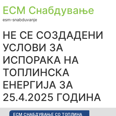
ЕСМ Снабдување
esm-snabduvanje
НЕ СЕ СОЗДАДЕНИ
УСЛОВИ ЗА
ИСПОРАКА НА
ТОПЛИНСКА
ЕНЕРГИЈА ЗА
25.4.2025 ГОДИНА
ЕСМ СНАБДУВАЊЕ СО ТОПЛИНА