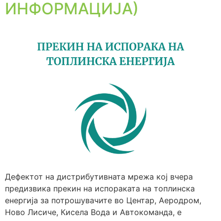
ИНФОРМАЦИЈА)
Дефектот на дистрибутивната мрежа кој вчера
предизвика прекин на испораката на топлинска
енергија за потрошувачите во Центар, Аеродром,
Ново Лисиче, Кисела Вода и Автокоманда, е