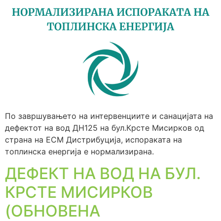
По завршувањето на интервенциите и санацијата на
дефектот на вод ДН125 на бул.Крсте Мисирков од
страна на ЕСМ Дистрибуција, испораката на
топлинска енергија е нормализирана.
ДЕФЕКТ НА ВОД НА БУЛ.
КРСТЕ МИСИРКОВ
(ОБНОВЕНА