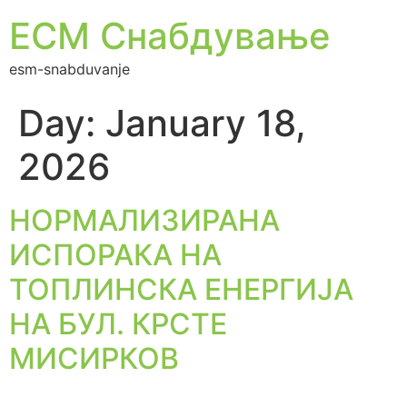
ЕСМ Снабдување
esm-snabduvanje
Day:
January 18,
2026
НОРМАЛИЗИРАНА
ИСПОРАКА НА
ТОПЛИНСКА ЕНЕРГИЈА
НА БУЛ. КРСТЕ
МИСИРКОВ