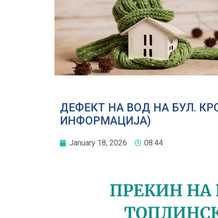
ДЕФЕКТ НА ВОД НА БУЛ. К
ИНФОРМАЦИЈА)
January 18, 2026
08:44