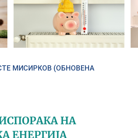
РСТЕ МИСИРКОВ (ОБНОВЕНА