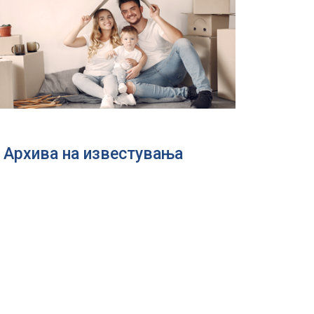
Архива на известувања