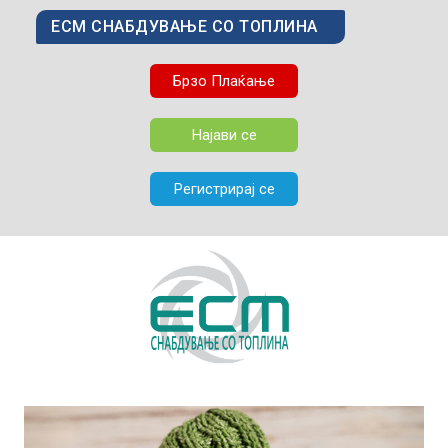
ЕСМ СНАБДУВАЊЕ СО ТОПЛИНА
Брзо Плаќање
Најави се
Регистрирај се