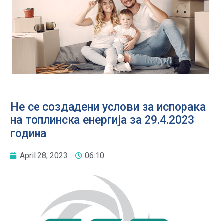
Не се создадени услови за испорака
на топлинска енергија за 29.4.2023
година
April 28, 2023
06:10