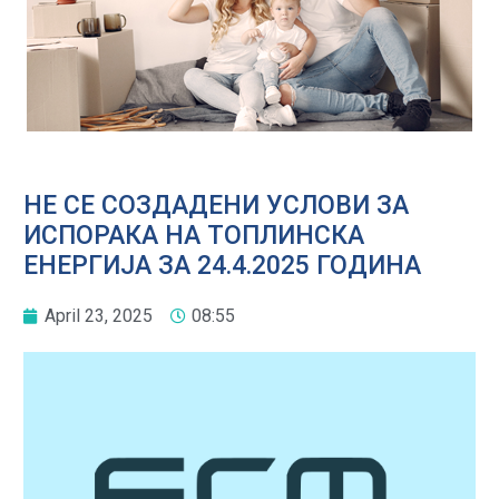
НЕ СЕ СОЗДАДЕНИ УСЛОВИ ЗА
ИСПОРАКА НА ТОПЛИНСКА
ЕНЕРГИЈА ЗА 24.4.2025 ГОДИНА
April 23, 2025
08:55