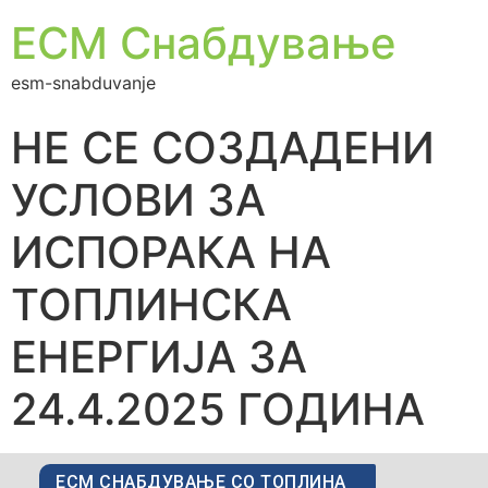
ЕСМ Снабдување
esm-snabduvanje
НЕ СЕ СОЗДАДЕНИ
УСЛОВИ ЗА
ИСПОРАКА НА
ТОПЛИНСКА
ЕНЕРГИЈА ЗА
24.4.2025 ГОДИНА
ЕСМ СНАБДУВАЊЕ СО ТОПЛИНА