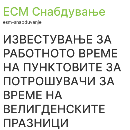
ЕСМ Снабдување
esm-snabduvanje
ИЗВЕСТУВАЊЕ ЗА
РАБОТНОТО ВРЕМЕ
НА ПУНКТОВИТЕ ЗА
ПОТРОШУВАЧИ ЗА
ВРЕМЕ НА
ВЕЛИГДЕНСКИТЕ
ПРАЗНИЦИ