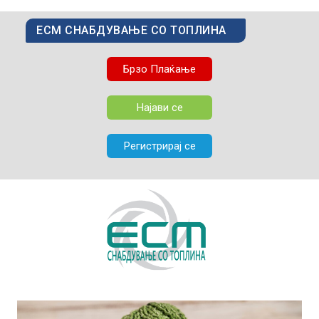
ЕСМ СНАБДУВАЊЕ СО ТОПЛИНА
Брзо Плаќање
Најави се
Регистрирај се