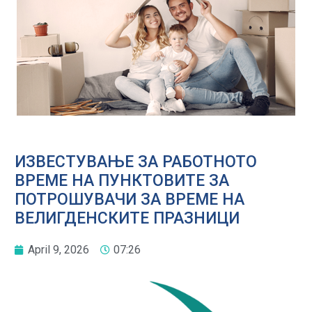
ИЗВЕСТУВАЊЕ ЗА РАБОТНОТО
ВРЕМЕ НА ПУНКТОВИТЕ ЗА
ПОТРОШУВАЧИ ЗА ВРЕМЕ НА
ВЕЛИГДЕНСКИТЕ ПРАЗНИЦИ
April 9, 2026
07:26