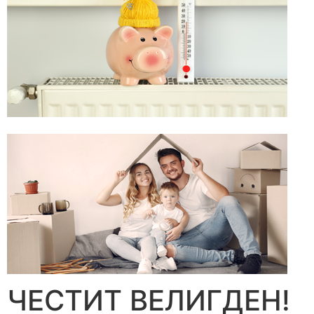
ЧЕСТИТ ВЕЛИГДЕН!