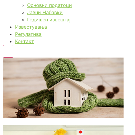
Основни податоци
Јавни Набавки
Годишен извештај
Известувања
Регулатива
Контакт