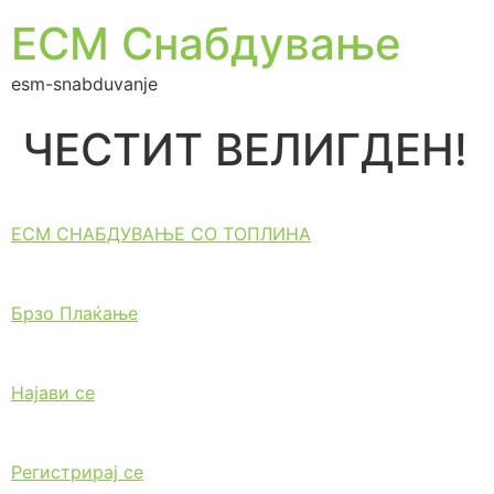
ЕСМ Снабдување
esm-snabduvanje
ЧЕСТИТ ВЕЛИГДЕН!
ЕСМ СНАБДУВАЊЕ СО ТОПЛИНА
Брзо Плаќање
Најави се
Регистрирај се