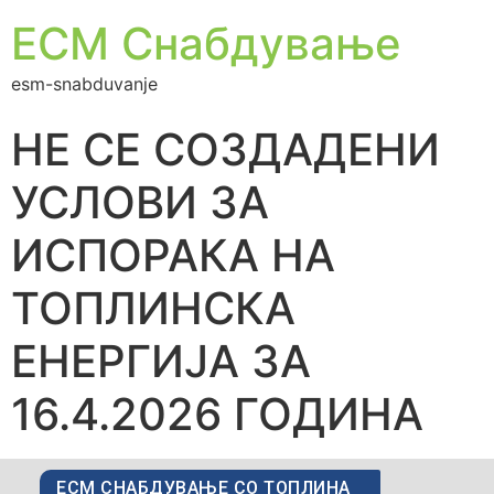
ЕСМ Снабдување
esm-snabduvanje
НЕ СЕ СОЗДАДЕНИ
УСЛОВИ ЗА
ИСПОРАКА НА
ТОПЛИНСКА
ЕНЕРГИЈА ЗА
16.4.2026 ГОДИНА
ЕСМ СНАБДУВАЊЕ СО ТОПЛИНА