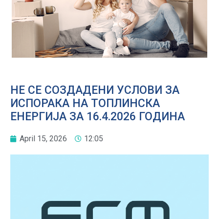
НЕ СЕ СОЗДАДЕНИ УСЛОВИ ЗА
ИСПОРАКА НА ТОПЛИНСКА
ЕНЕРГИЈА ЗА 16.4.2026 ГОДИНА
April 15, 2026
12:05