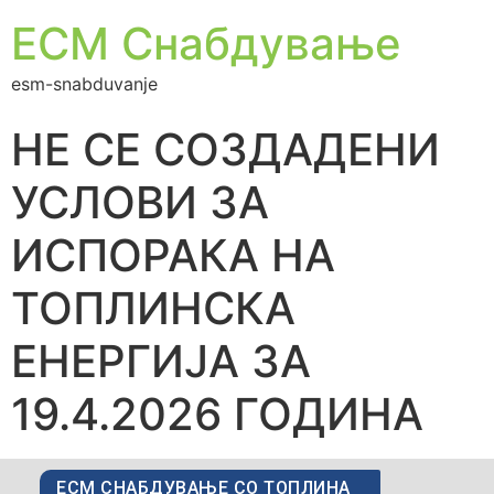
ЕСМ Снабдување
esm-snabduvanje
НЕ СЕ СОЗДАДЕНИ
УСЛОВИ ЗА
ИСПОРАКА НА
ТОПЛИНСКА
ЕНЕРГИЈА ЗА
19.4.2026 ГОДИНА
ЕСМ СНАБДУВАЊЕ СО ТОПЛИНА