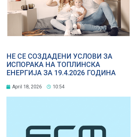
НЕ СЕ СОЗДАДЕНИ УСЛОВИ ЗА
ИСПОРАКА НА ТОПЛИНСКА
ЕНЕРГИЈА ЗА 19.4.2026 ГОДИНА
April 18, 2026
10:54