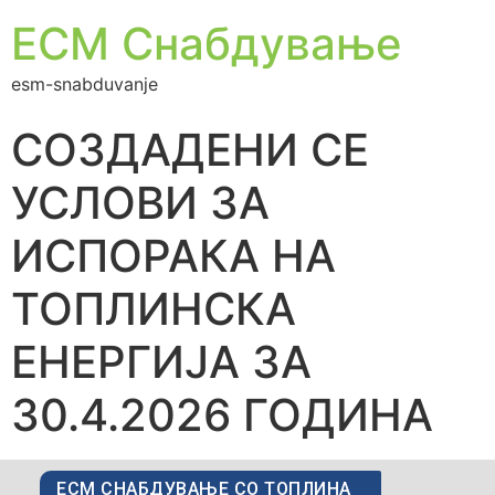
ЕСМ Снабдување
esm-snabduvanje
СОЗДАДЕНИ СЕ
УСЛОВИ ЗА
ИСПОРАКА НА
ТОПЛИНСКА
ЕНЕРГИЈА ЗА
30.4.2026 ГОДИНА
ЕСМ СНАБДУВАЊЕ СО ТОПЛИНА