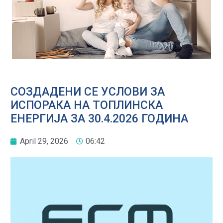
СОЗДАДЕНИ СЕ УСЛОВИ ЗА
ИСПОРАКА НА ТОПЛИНСКА
ЕНЕРГИЈА ЗА 30.4.2026 ГОДИНА
April 29, 2026
06:42