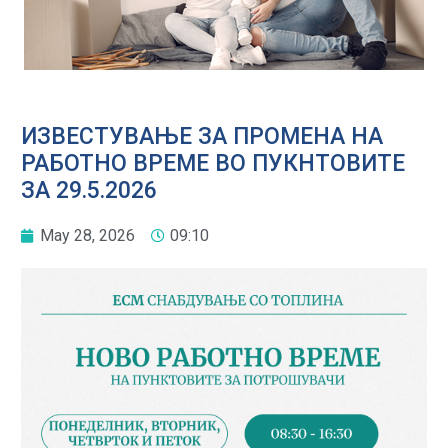
ИЗВЕСТУВАЊЕ ЗА ПРОМЕНА НА
РАБОТНО ВРЕМЕ ВО ПУКНТОВИТЕ
ЗА 29.5.2026
May 28, 2026
09:10