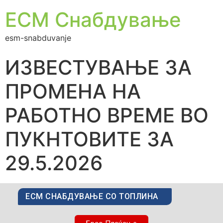
ЕСМ Снабдување
esm-snabduvanje
ИЗВЕСТУВАЊЕ ЗА
ПРОМЕНА НА
РАБОТНО ВРЕМЕ ВО
ПУКНТОВИТЕ ЗА
29.5.2026
ЕСМ СНАБДУВАЊЕ СО ТОПЛИНА