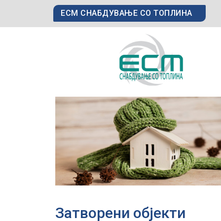
ЕСМ СНАБДУВАЊЕ СО ТОПЛИНА
Затворени објекти