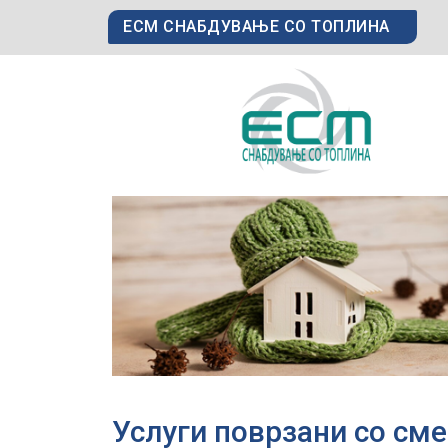
ЕСМ СНАБДУВАЊЕ СО ТОПЛИНА
Услуги поврзани со см