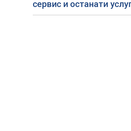
сервис и останати услу