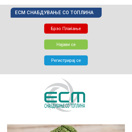
ЕСМ СНАБДУВАЊЕ СО ТОПЛИНА
Брзо Плаќање
Најави се
Регистрирај се