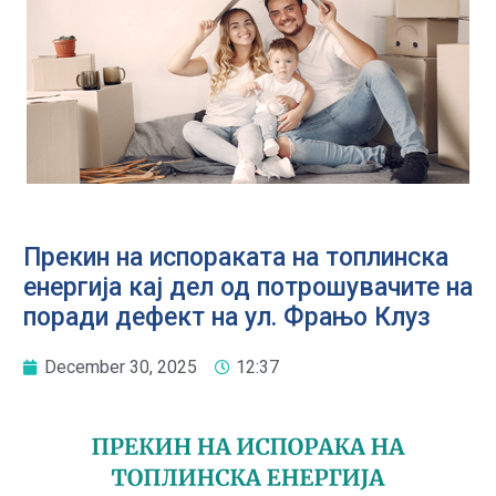
Прекин на испораката на топлинска
енергија кај дел од потрошувачите на
поради дефект на ул. Фрањо Клуз
December 30, 2025
12:37