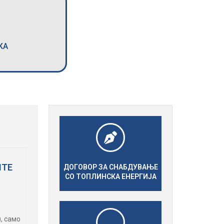
КА
ИТЕ
ДОГОВОР ЗА СНАБДУВАЊЕ
СО ТОПЛИНСКА ЕНЕРГИЈА
, само