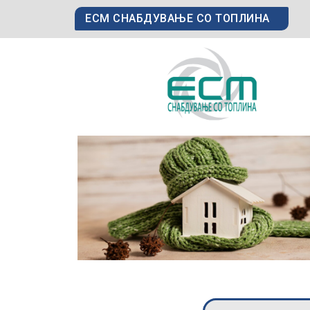
ЕСМ СНАБДУВАЊЕ СО ТОПЛИНА