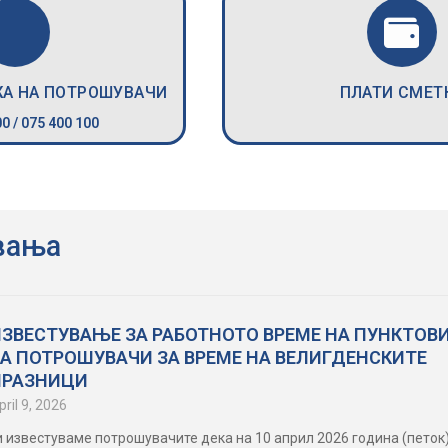
ЖА НА ПОТРОШУВАЧИ
ПЛАТИ СМЕТ
0 / 075 400 100
вања
ИЗВЕСТУВАЊЕ ЗА РАБОТНОТО ВРЕМЕ НА ПУНКТОВ
ЗА ПОТРОШУВАЧИ ЗА ВРЕМЕ НА ВЕЛИГДЕНСКИТЕ
ПРАЗНИЦИ
pril 9, 2026
и известуваме потрошувачите дека на 10 април 2026 година (петок)